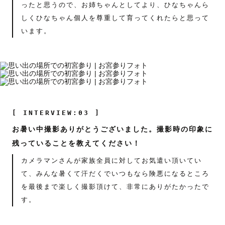
ったと思うので、お姉ちゃんとしてより、ひなちゃんら
しくひなちゃん個人を尊重して育ってくれたらと思って
います。
[ INTERVIEW:03 ]
お暑い中撮影ありがとうございました。撮影時の印象に
残っていることを教えてください！
カメラマンさんが家族全員に対してお気遣い頂いてい
て、みんな暑くて汗だくでいつもなら険悪になるところ
を最後まで楽しく撮影頂けて、非常にありがたかったで
す。