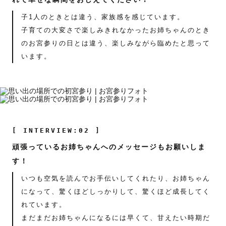
子1人のときとは違う、家族感を感じています。
子育ての大変さで楽しみきれなかったお姉ちゃんのとき
のお宮参りの日とは違う、楽しみながら臨めたと思って
います。
[ INTERVIEW:02 ]
頑張っているお姉ちゃんへのメッセージもお願いしま
す！
いつも空気を読んでお手伝いしてくれたり、お姉ちゃん
になって、驚くほどしっかりして、驚くほど成長してく
れています。
まだまだお姉ちゃんになるには早くて、甘えたい時期だ