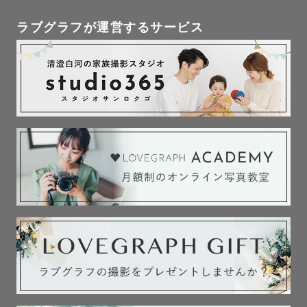
ラブグラフが運営するサービス