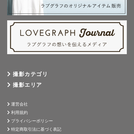
撮影カテゴリ
撮影エリア
運営会社
利用規約
プライバシーポリシー
特定商取引法に基づく表記