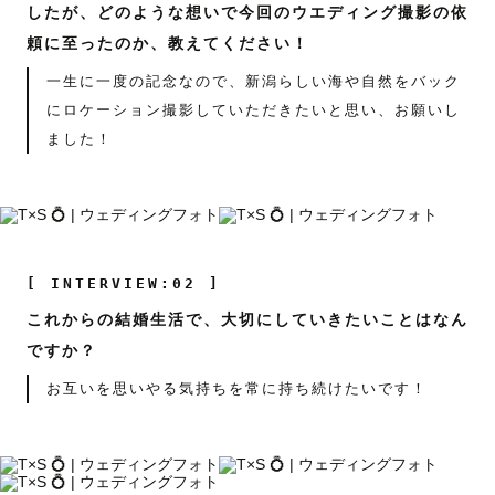
したが、どのような想いで今回のウエディング撮影の依
頼に至ったのか、教えてください！
一生に一度の記念なので、新潟らしい海や自然をバック
にロケーション撮影していただきたいと思い、お願いし
ました！
[ INTERVIEW:02 ]
これからの結婚生活で、大切にしていきたいことはなん
ですか？
お互いを思いやる気持ちを常に持ち続けたいです！