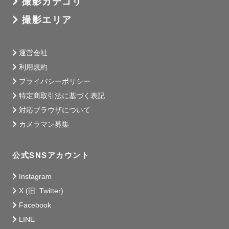
撮影カテゴリ
撮影エリア
運営会社
利用規約
プライバシーポリシー
特定商取引法に基づく表記
対応ブラウザについて
カメラマン募集
公式SNSアカウント
Instagram
X (旧: Twitter)
Facebook
LINE