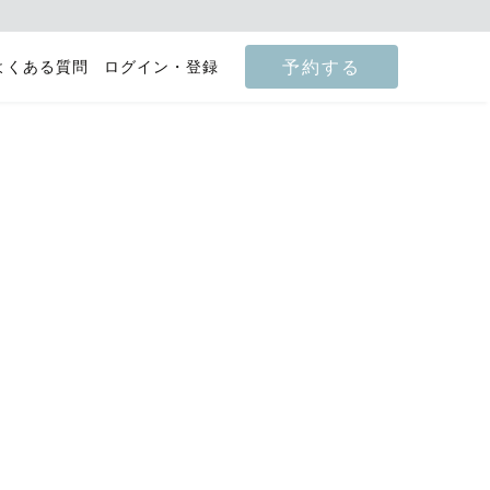
予約する
よくある質問
ログイン・登録