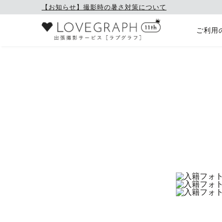
【お知らせ】撮影時の暑さ対策について
ご利用