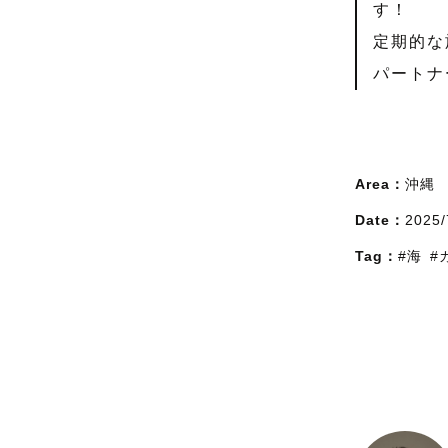
す！
定期的な
パートナ
Area：
沖縄
Date：
2025/
Tag：
#海
#