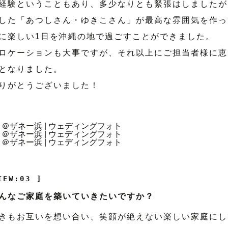
経験ということもあり、多少なりとも緊張はしましたが
した「あつしさん・ゆきこさん」が最高な雰囲気を作っ
に楽しい1日を沖縄の地で過ごすことができました。
ロケーションも大事ですが、それ以上にご担当者様に恵
となりました。
りがとうございました！
IEW:03 ]
んなご家庭を築いていきたいですか？
きもお互いを想い合い、笑顔が絶えない楽しい家庭にし