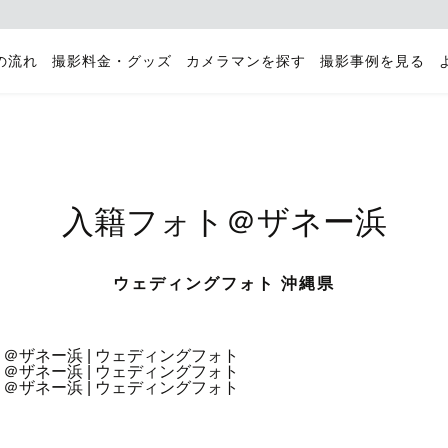
の流れ
撮影料金・グッズ
カメラマンを探す
撮影事例を見る
入籍フォト＠ザネー浜
ウェディングフォト 沖縄県