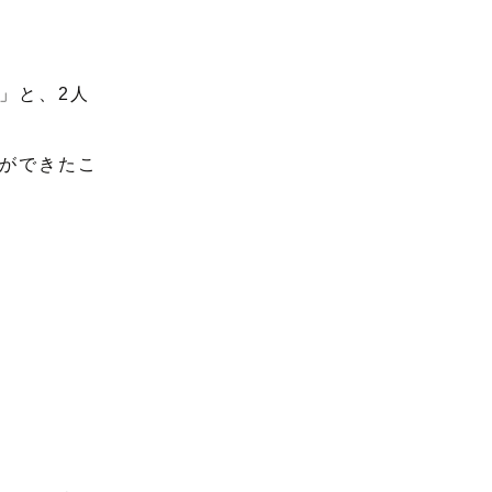
」と、2人
ができたこ