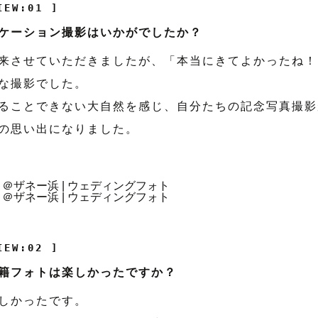
IEW:01 ]
ケーション撮影はいかがでしたか？
来させていただきましたが、「本当にきてよかったね！
な撮影でした。
ることできない大自然を感じ、自分たちの記念写真撮影
の思い出になりました。
IEW:02 ]
籍フォトは楽しかったですか？
しかったです。