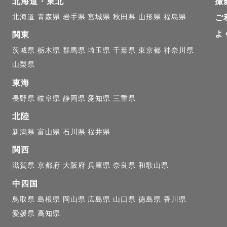
北海道・東北
撮
北海道
青森県
岩手県
宮城県
秋田県
山形県
福島県
ご
よ
関東
茨城県
栃木県
群馬県
埼玉県
千葉県
東京都
神奈川県
山梨県
東海
長野県
岐阜県
静岡県
愛知県
三重県
北陸
新潟県
富山県
石川県
福井県
関西
滋賀県
京都府
大阪府
兵庫県
奈良県
和歌山県
中四国
鳥取県
島根県
岡山県
広島県
山口県
徳島県
香川県
愛媛県
高知県