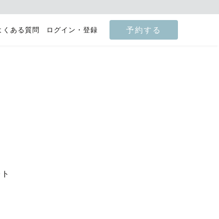
予約する
よくある質問
ログイン・登録