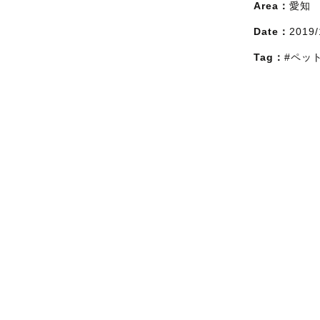
Area：
愛知
Date：
2019/
Tag：
#ペッ