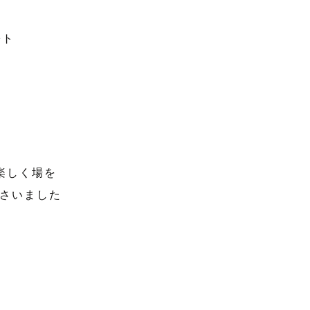
楽しく場を
さいました