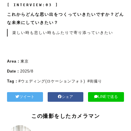
[ INTERVIEW:03 ]
これからどんな思い出をつくっていきたいですか？どん
な未来にしていきたい？
楽しい時も悲しい時もふたりで寄り添っていきたい
Area：
東京
Date：
2025/8
Tag：
#ウェディング(ロケーションフォト)
#街撮り
ツイート
シェア
LINEで送る
この撮影をしたカメラマン