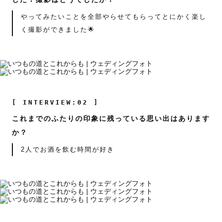
やってみたいことを全部やらせてもらってとにかく楽し
く撮影ができました🌟
[ INTERVIEW:02 ]
これまでのふたりの印象に残っている思い出はあります
か？
2人でお酒を飲む時間が好き