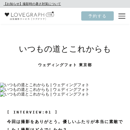
【お知らせ】撮影時の暑さ対策について
予約する
いつもの道とこれからも
ウェディングフォト 東京都
[ INTERVIEW:01 ]
今回は撮影をありがとう。優しいふたりが本当に素敵で
した！撮影はどうでしたか？