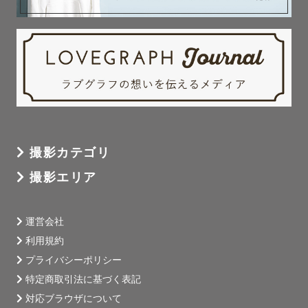
撮影カテゴリ
撮影エリア
運営会社
利用規約
プライバシーポリシー
特定商取引法に基づく表記
対応ブラウザについて