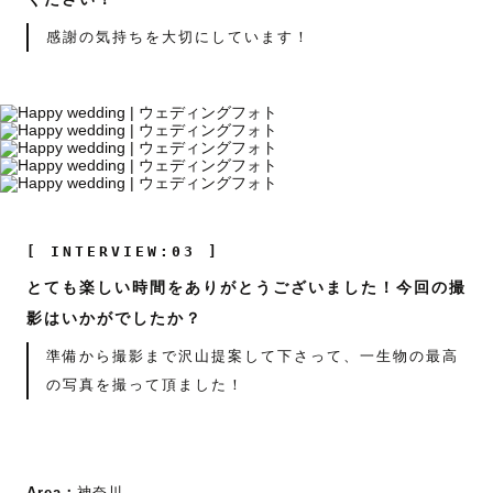
感謝の気持ちを大切にしています！
[ INTERVIEW:03 ]
とても楽しい時間をありがとうございました！今回の撮
影はいかがでしたか？
準備から撮影まで沢山提案して下さって、一生物の最高
の写真を撮って頂ました！
Area：
神奈川