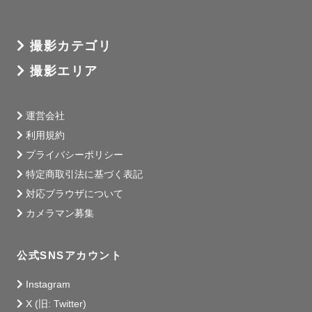
撮影カテゴリ
撮影エリア
運営会社
利用規約
プライバシーポリシー
特定商取引法に基づく表記
対応ブラウザについて
カメラマン募集
公式SNSアカウント
Instagram
X (旧: Twitter)