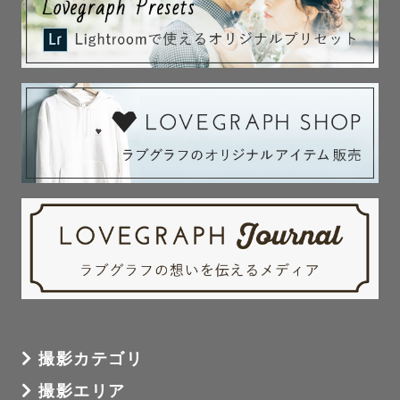
撮影カテゴリ
撮影エリア