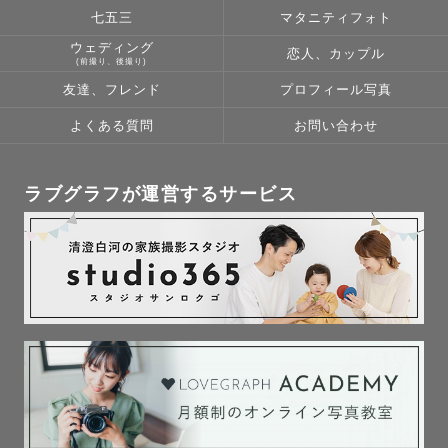
七五三
マタニティフォト
ウェディング
恋人、カップル
(前撮り、後撮り)
友達、フレンド
プロフィール写真
よくある質問
お問い合わせ
ラブグラフが運営するサービス