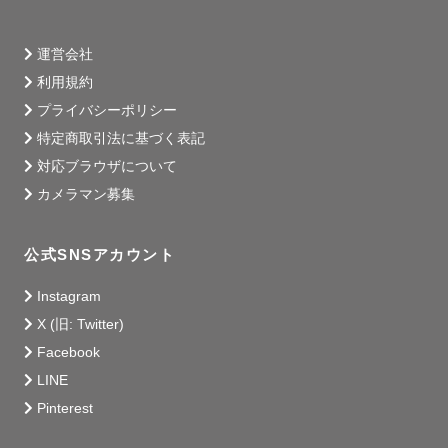
運営会社
利用規約
プライバシーポリシー
特定商取引法に基づく表記
対応ブラウザについて
カメラマン募集
公式SNSアカウント
Instagram
X (旧: Twitter)
Facebook
LINE
Pinterest