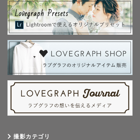
撮影カテゴリ