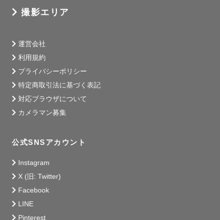
撮影エリア
運営会社
利用規約
プライバシーポリシー
特定商取引法に基づく表記
対応ブラウザについて
カメラマン募集
公式SNSアカウント
Instagram
X (旧: Twitter)
Facebook
LINE
Pinterest