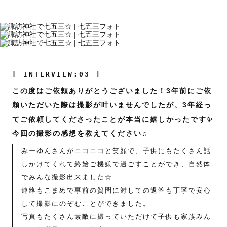
[ INTERVIEW:03 ]
この度はご依頼ありがとうございました！3年前にご依
頼いただいた際は撮影が叶いませんでしたが、3年経っ
てご依頼してくださったことが本当に嬉しかったです✨
今回の撮影の感想を教えてください♫
みーゆんさんがニコニコと笑顔で、子供にもたくさん話
しかけてくれて終始ご機嫌で過ごすことができ、自然体
でみんな撮影出来ました☆
連絡もこまめで事前の質問に対しての返答も丁寧で安心
して撮影にのぞむことができました。
写真もたくさん素敵に撮っていただけて子供も家族みん