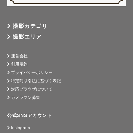
撮影カテゴリ
撮影エリア
運営会社
利用規約
プライバシーポリシー
特定商取引法に基づく表記
対応ブラウザについて
カメラマン募集
公式SNSアカウント
Instagram