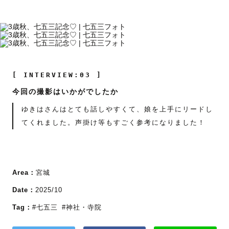
[ INTERVIEW:03 ]
今回の撮影はいかがでしたか
ゆきはさんはとても話しやすくて、娘を上手にリードし
てくれました。声掛け等もすごく参考になりました！
Area：
宮城
Date：
2025/10
Tag：
#七五三
#神社・寺院