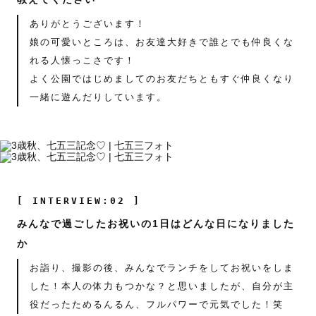
ありがとうございます！
娘の可愛いところは、お友達大好きで誰とでも仲良くな
れる人懐っこさです！
よく公園ではじめましてのお友だちともすぐ仲良くなり
一緒に遊んだりしています。
[ INTERVIEW:02 ]
みんなで過ごしたお祝いの1日はどんな日になりました
か
お詣り、撮影の後、みんなでランチをしてお祝いをしま
した！本人の体力もつかな？と思いましたが、自分が主
役だったためるんるん、フルパワーで元気でした！笑