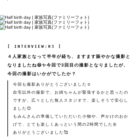
[ INTERVIEW:03 ]
４人家族となって半年が経ち、ますます賑やかな撮影と
なりましたね😆✨今回で3回目の撮影となりましたが、
今回の撮影はいかがでしたか？
今回も撮影ありがとうございました☺️
自宅以外の撮影で、お姉ちゃんが緊張するかと思ったの
ですが、広々とした無人スタジオで、楽しそうで安心し
ました😊
もみんさんの準備していただいた小物や、声かけのおか
げで、とても楽しくあっという間の2時間でした🌼
ありがとうございました🥰