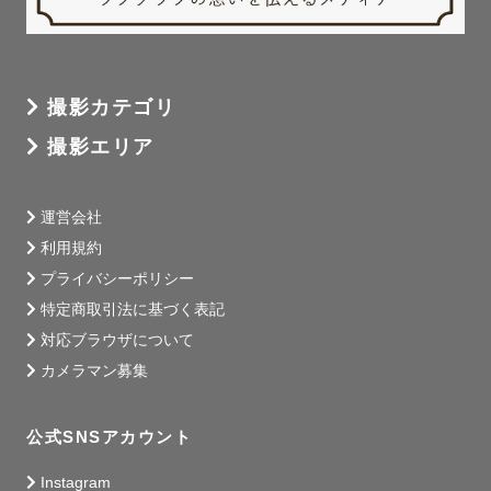
撮影カテゴリ
撮影エリア
運営会社
利用規約
プライバシーポリシー
特定商取引法に基づく表記
対応ブラウザについて
カメラマン募集
公式SNSアカウント
Instagram