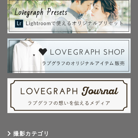
撮影カテゴリ