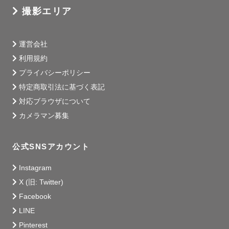
撮影エリア
運営会社
利用規約
プライバシーポリシー
特定商取引法に基づく表記
対応ブラウザについて
カメラマン募集
公式SNSアカウント
Instagram
X (旧: Twitter)
Facebook
LINE
Pinterest