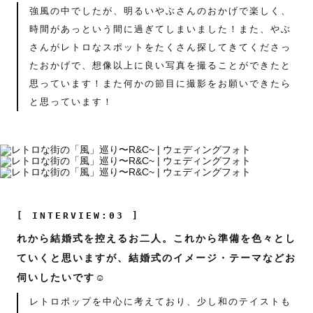
強風の中でしたが、明るいやぶさんのおかげで楽しく、
時間があっという間に過ぎてしまいました！また、やぶ
さんがレトロなスポットをたくさん探してきてくださっ
たおかげで、想像以上に良い写真を撮ることができたと
思っています！また何かの節目に撮影をお願いできたら
と思っています！
[ INTERVIEW:03 ]
れから結婚式を控えるお二人。これから準備を色々とし
ていくと思いますが、結婚式のイメージ・テーマなどお
伺いしたいです☺️
レトロポップを中心に考えており、少し和のテイストも