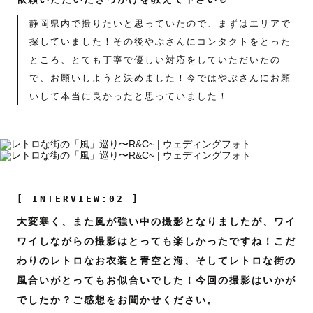
静岡県内で撮りたいと思っていたので、まずはエリアで
探していました！その後やぶさんにコンタクトをとった
ところ、とても丁寧で優しい対応をしていただいたの
で、お願いしようと決めました！今ではやぶさんにお願
いして本当に良かったと思っていました！
[ INTERVIEW:02 ]
大変寒く、また風が強い中の撮影となりましたが、ワイ
ワイしながらの撮影はとっても楽しかったですね！こだ
わりのレトロなお衣装と青空と海、そしてレトロな街の
風合いがとってもお似合いでした！今回の撮影はいかが
でしたか？ご感想をお聞かせください。