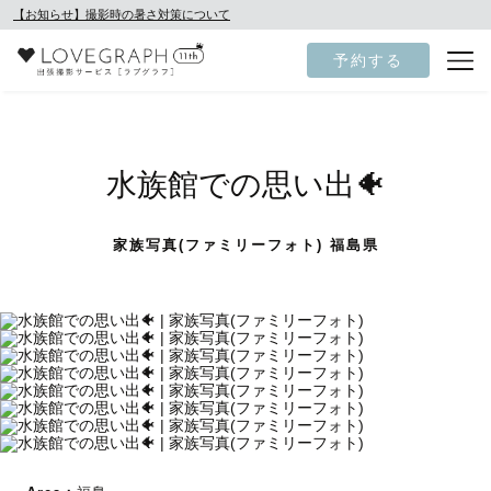
【お知らせ】撮影時の暑さ対策について
予約する
水族館での思い出🐠
家族写真(ファミリーフォト) 福島県