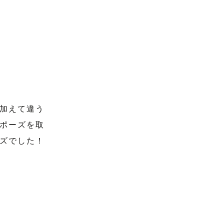
加えて違う
ポーズを取
ズでした！