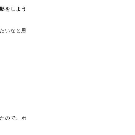
影をしよう
たいなと思
たので、ポ