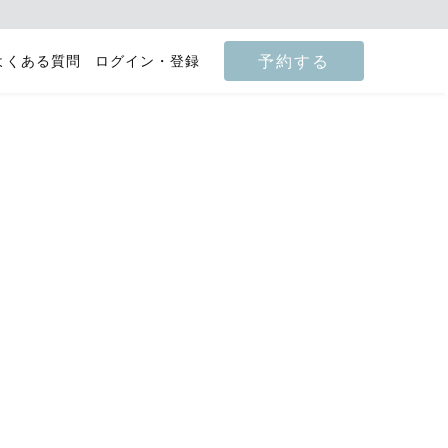
予約する
よくある質問
ログイン・登録