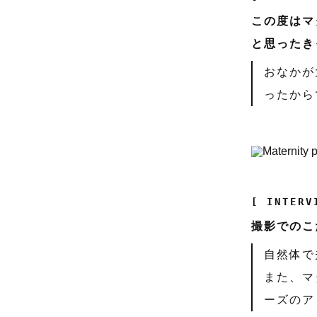
この度はマ
と思ったき
おなかが
ったから
[ INTERV
撮影でのこ
自然体で
また、マ
ーズのア