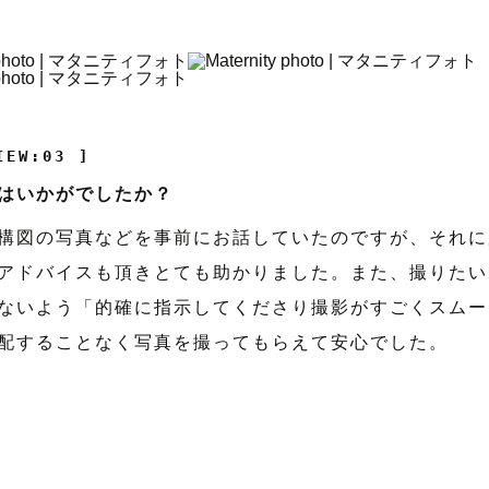
IEW:03 ]
はいかがでしたか？
構図の写真などを事前にお話していたのですが、それに
アドバイスも頂きとても助かりました。また、撮りたい
ないよう「的確に指示してくださり撮影がすごくスムー
配することなく写真を撮ってもらえて安心でした。