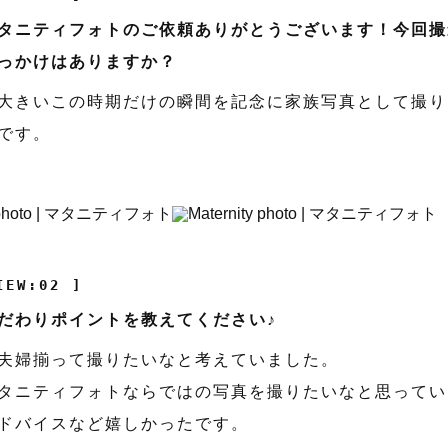
タニティフォトのご依頼ありがとうございます！今回撮
っかけはありますか？
大きいこの時期だけの瞬間を記念に家族写真として撮り
です。
IEW:02 ]
だわりポイントを教えてください♪
夫婦揃って撮りたいなと考えていました。
タニティフォトならではの写真を撮りたいなと思ってい
ドバイスなど嬉しかったです。