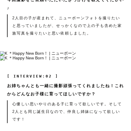
♪
2人目の子が産まれて、ニューボーンフォトを撮りたい
と思っていましたが、せっかくなので上の子も含めた家
族写真を撮りたいと思い依頼しました。
[ INTERVIEW:02 ]
お姉ちゃんとも一緒に撮影頑張ってくれましたね！これ
からどんなお子様に育ってほしいですか？
心優しい思いやりのある子に育って欲しいです。そして
2人とも同じ誕生日なので、仲良し姉妹になって欲しい
です！