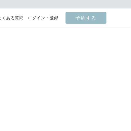
予約する
よくある質問
ログイン・登録