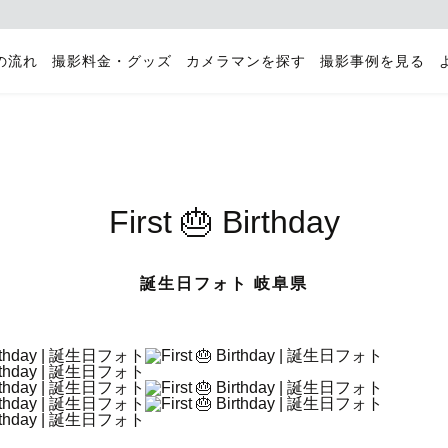
の流れ
撮影料金・グッズ
カメラマンを探す
撮影事例を見る
First 🎂 Birthday
誕生日フォト 岐阜県