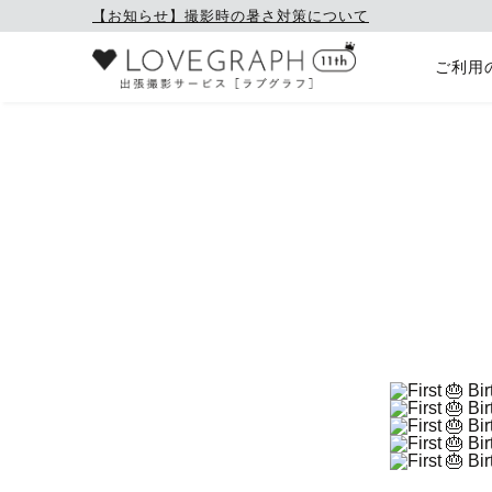
【お知らせ】撮影時の暑さ対策について
ご利用