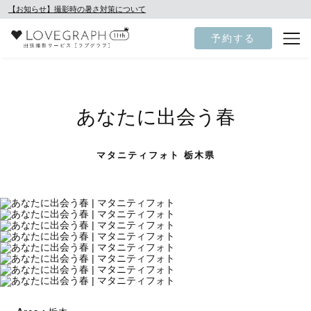
【お知らせ】撮影時の暑さ対策について
予約する
あなたに出会う春
マタニティフォト 栃木県