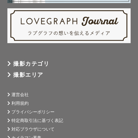
撮影カテゴリ
撮影エリア
運営会社
利用規約
プライバシーポリシー
特定商取引法に基づく表記
対応ブラウザについて
カメラマン募集