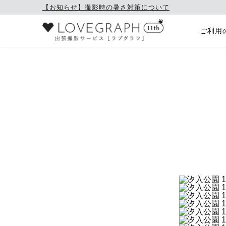
【お知らせ】撮影時の暑さ対策について
ご利用