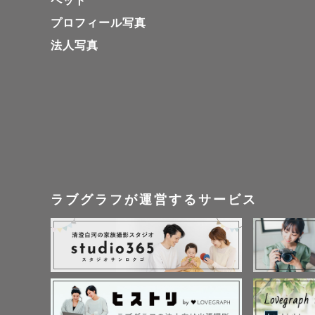
ペット
プロフィール写真
法人写真
ラブグラフが運営するサービス