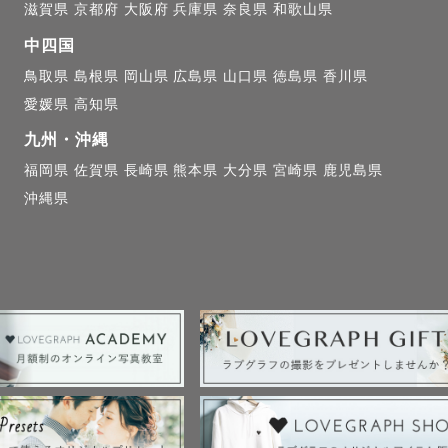
滋賀県
京都府
大阪府
兵庫県
奈良県
和歌山県
中四国
鳥取県
島根県
岡山県
広島県
山口県
徳島県
香川県
愛媛県
高知県
九州・沖縄
福岡県
佐賀県
長崎県
熊本県
大分県
宮崎県
鹿児島県
沖縄県