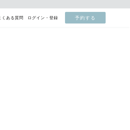
予約する
よくある質問
ログイン・登録