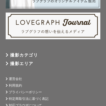
撮影カテゴリ
撮影エリア
運営会社
利用規約
プライバシーポリシー
特定商取引法に基づく表記
対応ブラウザについて