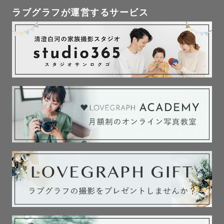
ラブグラフが運営するサービス