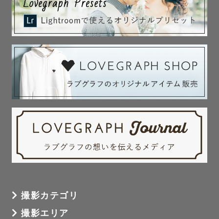
撮影カテゴリ
撮影エリア