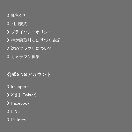
運営会社
利用規約
プライバシーポリシー
特定商取引法に基づく表記
対応ブラウザについて
カメラマン募集
公式SNSアカウント
Instagram
X (旧: Twitter)
Facebook
LINE
Pinterest