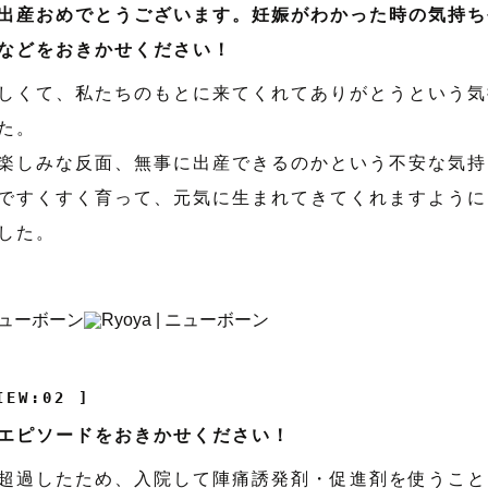
出産おめでとうございます。妊娠がわかった時の気持ち
などをおきかせください！
しくて、私たちのもとに来てくれてありがとうという気
た。
楽しみな反面、無事に出産できるのかという不安な気持
ですくすく育って、元気に生まれてきてくれますように
した。
IEW:02 ]
エピソードをおきかせください！
超過したため、入院して陣痛誘発剤・促進剤を使うこと