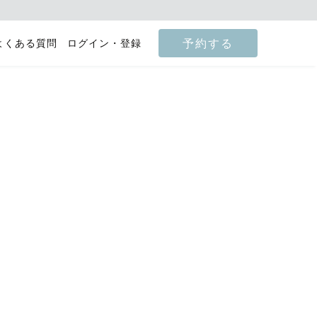
予約する
よくある質問
ログイン・登録