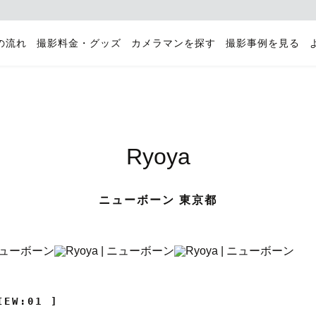
の流れ
撮影料金・グッズ
カメラマンを探す
撮影事例を見る
Ryoya
ニューボーン 東京都
IEW:01 ]