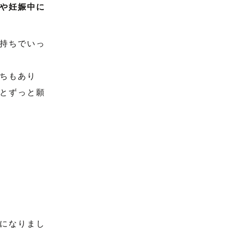
や妊娠中に
持ちでいっ
ちもあり
とずっと願
になりまし