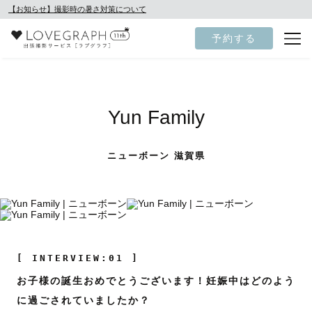
【お知らせ】撮影時の暑さ対策について
予約する
Yun Family
ニューボーン 滋賀県
[ INTERVIEW:01 ]
お子様の誕生おめでとうございます！妊娠中はどのよう
に過ごされていましたか？