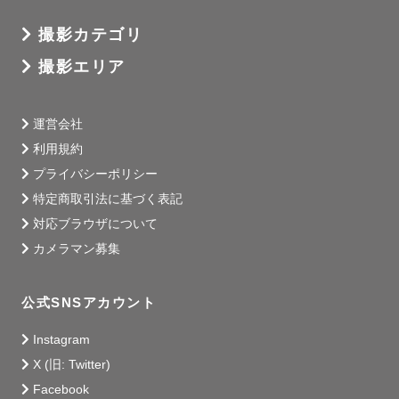
撮影カテゴリ
撮影エリア
運営会社
利用規約
プライバシーポリシー
特定商取引法に基づく表記
対応ブラウザについて
カメラマン募集
公式SNSアカウント
Instagram
X (旧: Twitter)
Facebook