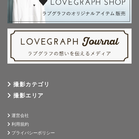
撮影カテゴリ
撮影エリア
運営会社
利用規約
プライバシーポリシー