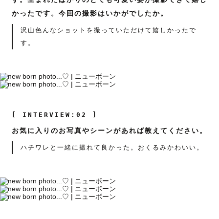
かったです。今回の撮影はいかがでしたか。
沢山色んなショットを撮っていただけて嬉しかったで
す。
[ INTERVIEW:02 ]
お気に入りのお写真やシーンがあれば教えてください。
ハチワレと一緒に撮れて良かった。おくるみかわいい。