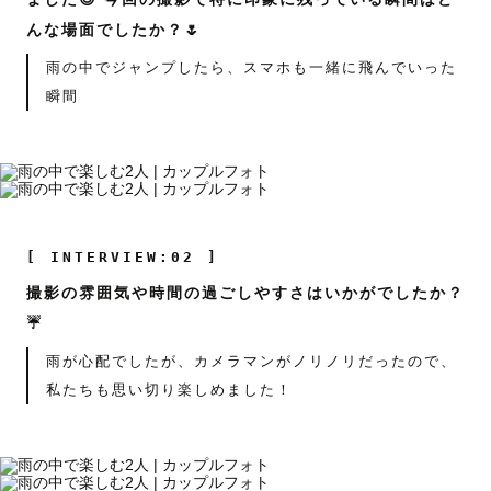
んな場面でしたか？🌷
雨の中でジャンプしたら、スマホも一緒に飛んでいった
瞬間
[ INTERVIEW:02 ]
撮影の雰囲気や時間の過ごしやすさはいかがでしたか？
☔
雨が心配でしたが、カメラマンがノリノリだったので、
私たちも思い切り楽しめました！