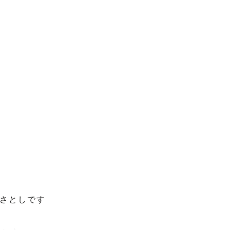
さとしです