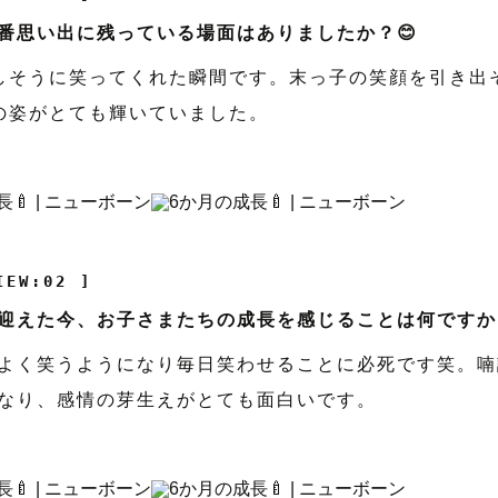
番思い出に残っている場面はありましたか？😊
しそうに笑ってくれた瞬間です。末っ子の笑顔を引き出
の姿がとても輝いていました。
IEW:02 ]
迎えた今、お子さまたちの成長を感じることは何ですか？
よく笑うようになり毎日笑わせることに必死です笑。喃
なり、感情の芽生えがとても面白いです。