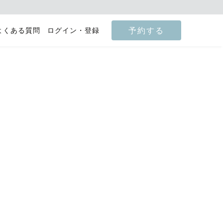
予約する
よくある質問
ログイン・登録