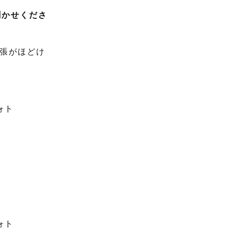
聞かせくださ
張がほどけ