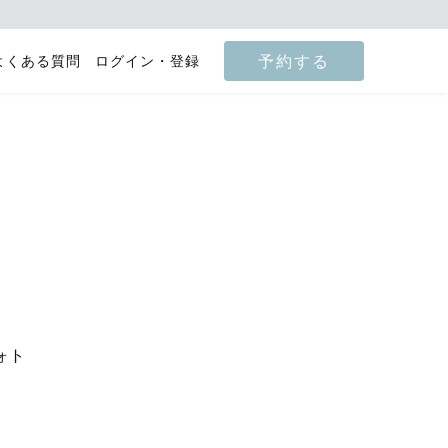
予約する
よくある質問
ログイン・登録