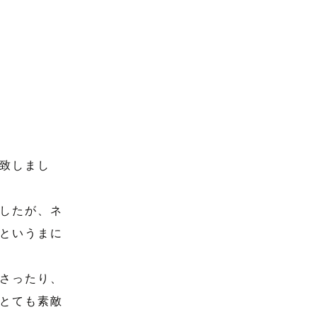
致しまし
したが、ネ
というまに
さったり、
とても素敵