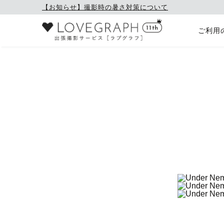
【お知らせ】撮影時の暑さ対策について
ご利用