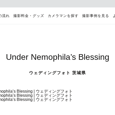
の流れ
撮影料金・グッズ
カメラマンを探す
撮影事例を見る
Under Nemophila’s Blessing
ウェディングフォト 茨城県