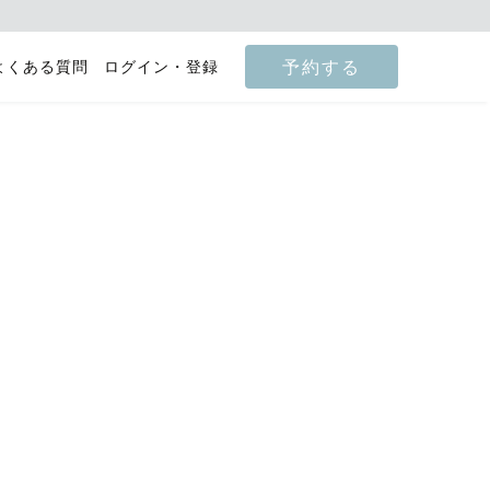
予約する
よくある質問
ログイン・登録