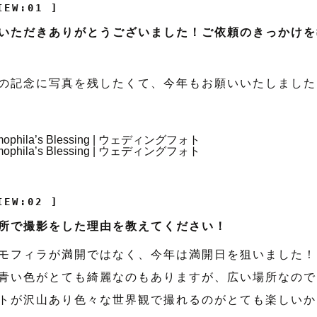
IEW:01 ]
いただきありがとうございました！ご依頼のきっかけを
の記念に写真を残したくて、今年もお願いいたしました
IEW:02 ]
所で撮影をした理由を教えてください！
モフィラが満開ではなく、今年は満開日を狙いました！
青い色がとても綺麗なのもありますが、広い場所なので
トが沢山あり色々な世界観で撮れるのがとても楽しいか