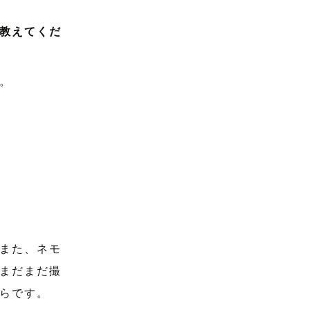
教えてくだ
。
また、ネモ
まだまだ撮
らです。