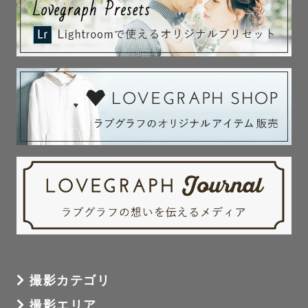
ます。

一人ひとりのそのままの良さを大切にしながら、人と関わ
撮影カテゴリ
撮影エリア