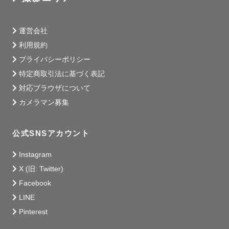
運営会社
利用規約
プライバシーポリシー
特定商取引法に基づく表記
対応ブラウザについて
カメラマン募集
公式SNSアカウント
Instagram
X (旧: Twitter)
Facebook
LINE
Pinterest