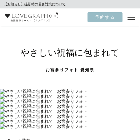
【お知らせ】撮影時の暑さ対策について
予約する
やさしい祝福に包まれて
お宮参りフォト 愛知県