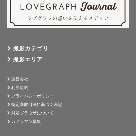
撮影カテゴリ
撮影エリア
運営会社
利用規約
プライバシーポリシー
特定商取引法に基づく表記
対応ブラウザについて
カメラマン募集