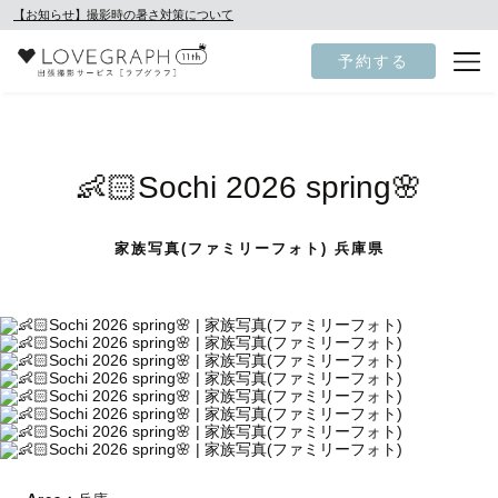
【お知らせ】撮影時の暑さ対策について
予約する
👶🏻Sochi 2026 spring🌸
家族写真(ファミリーフォト) 兵庫県