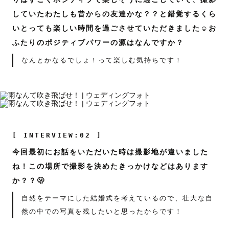
していたわたしも昔からの友達かな？？と錯覚するくら
いとっても楽しい時間を過ごさせていただきました☺️お
ふたりのポジティブパワーの源はなんですか？
なんとかなるでしょ！って楽しむ気持ちです！
[ INTERVIEW:02 ]
今回最初にお話をいただいた時は撮影地が違いました
ね！この場所で撮影を決めたきっかけなどはあります
か？？🫢
自然をテーマにした結婚式を考えているので、壮大な自
然の中での写真を残したいと思ったからです！