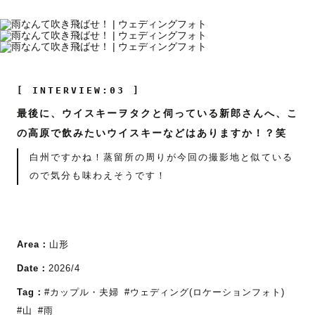
[ INTERVIEW:03 ]
最後に、ウイスキーヲタクと伺っている新郎さんへ、こ
の高原で飲みたいウイスキーなどはありますか！？笑
白州ですかね！蒸留所の周りが今回の撮影地と似ている
ので気分も味わえそうです！
Area：
山形
Date：
2026/4
Tag：
#カップル・夫婦
#ウェディング(ロケーションフォト)
#山
#雨