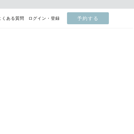
予約する
よくある質問
ログイン・登録