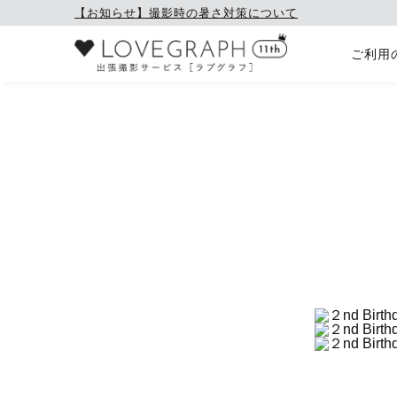
【お知らせ】撮影時の暑さ対策について
ご利用