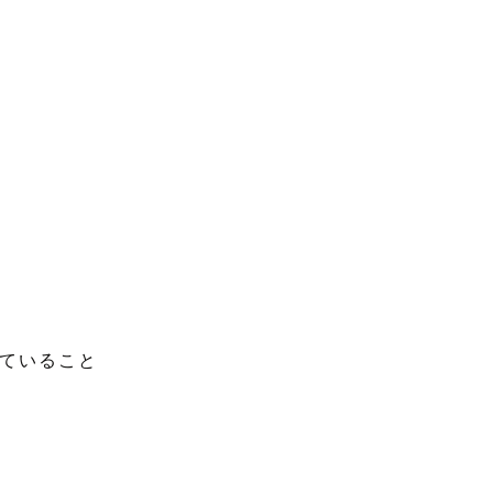
ていること