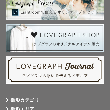
撮影カテゴリ
撮影エリア