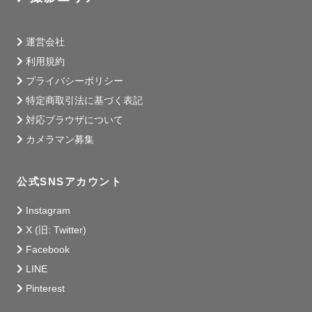
運営会社
利用規約
プライバシーポリシー
特定商取引法に基づく表記
対応ブラウザについて
カメラマン募集
公式SNSアカウント
Instagram
X (旧: Twitter)
Facebook
LINE
Pinterest