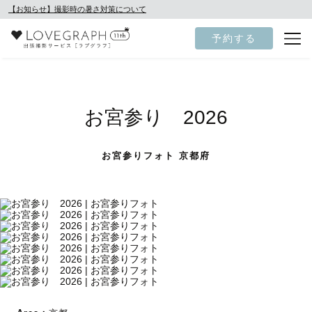
【お知らせ】撮影時の暑さ対策について
予約する
お宮参り 2026
お宮参りフォト 京都府