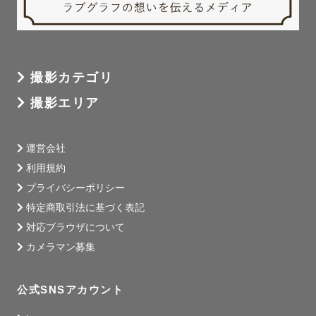
撮影カテゴリ
撮影エリア
運営会社
利用規約
プライバシーポリシー
特定商取引法に基づく表記
対応ブラウザについて
カメラマン募集
公式SNSアカウント