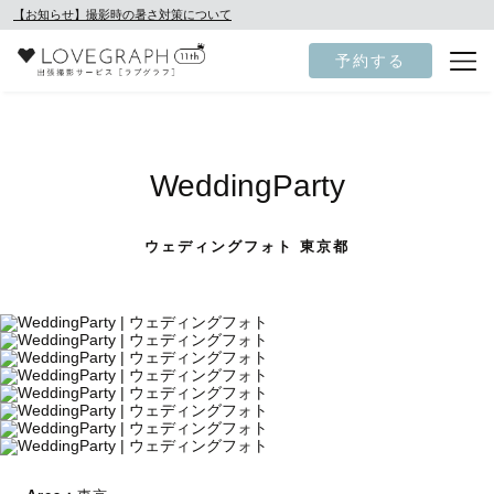
【お知らせ】撮影時の暑さ対策について
予約する
WeddingParty
ウェディングフォト 東京都