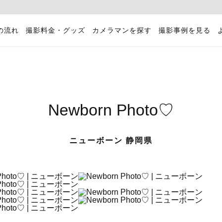
の流れ
撮影料金・グッズ
カメラマンを探す
撮影事例を見る
Newborn Photo♡
ニューボーン 静岡県