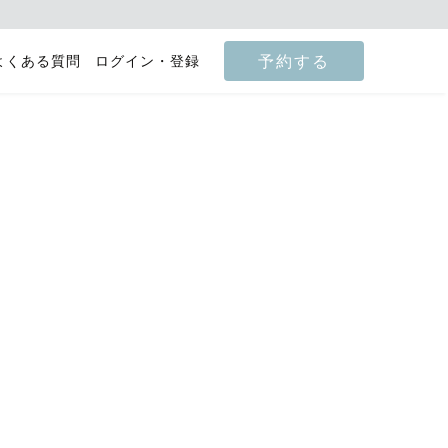
予約する
よくある質問
ログイン・登録