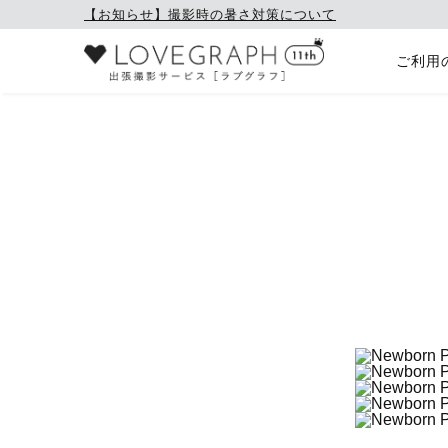
【お知らせ】撮影時の暑さ対策について
ご利用