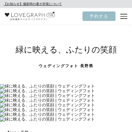
【お知らせ】撮影時の暑さ対策について
予約する
緑に映える、ふたりの笑顔
ウェディングフォト 長野県