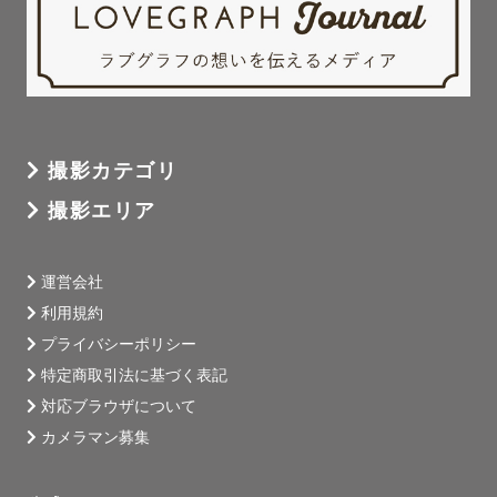
撮影カテゴリ
撮影エリア
運営会社
利用規約
プライバシーポリシー
特定商取引法に基づく表記
対応ブラウザについて
カメラマン募集