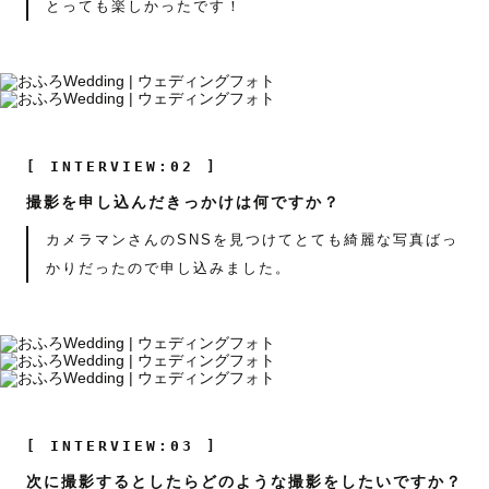
とっても楽しかったです！
[ INTERVIEW:02 ]
撮影を申し込んだきっかけは何ですか？
カメラマンさんのSNSを見つけてとても綺麗な写真ばっ
かりだったので申し込みました。
[ INTERVIEW:03 ]
次に撮影するとしたらどのような撮影をしたいですか？