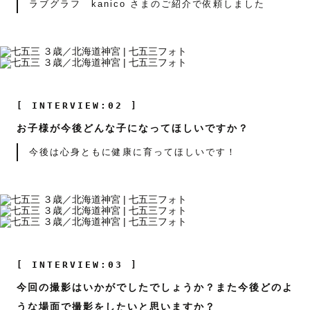
ラブグラフ kanico さまのご紹介で依頼しました
[ INTERVIEW:02 ]
お子様が今後どんな子になってほしいですか？
今後は心身ともに健康に育ってほしいです！
[ INTERVIEW:03 ]
今回の撮影はいかがでしたでしょうか？また今後どのよ
うな場面で撮影をしたいと思いますか？