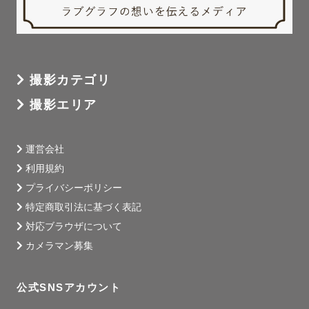
撮影カテゴリ
撮影エリア
運営会社
利用規約
プライバシーポリシー
特定商取引法に基づく表記
対応ブラウザについて
カメラマン募集
公式SNSアカウント