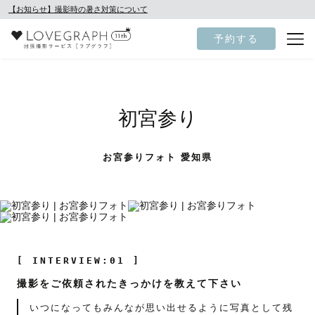
【お知らせ】撮影時の暑さ対策について
予約する
初宮参り
お宮参りフォト 愛知県
[ INTERVIEW:01 ]
撮影をご依頼されたきっかけを教えて下さい
いつになってもみんなが思い出せるように写真として残