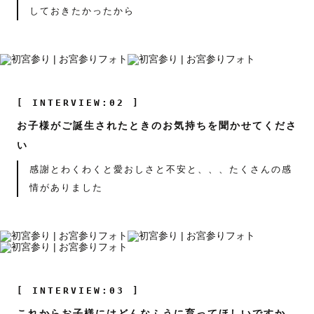
しておきたかったから
[ INTERVIEW:02 ]
お子様がご誕生されたときのお気持ちを聞かせてくださ
い
感謝とわくわくと愛おしさと不安と、、、たくさんの感
情がありました
[ INTERVIEW:03 ]
これからお子様にはどんなふうに育ってほしいですか