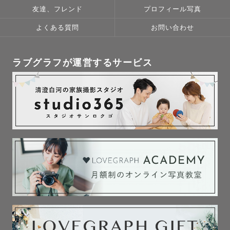
友達、フレンド
プロフィール写真
よくある質問
お問い合わせ
ラブグラフが運営するサービス