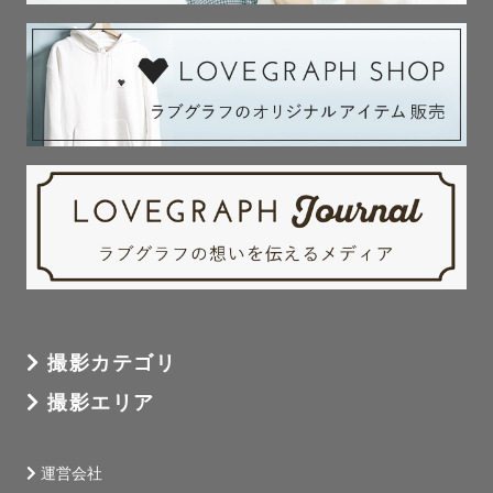
撮影カテゴリ
撮影エリア
運営会社