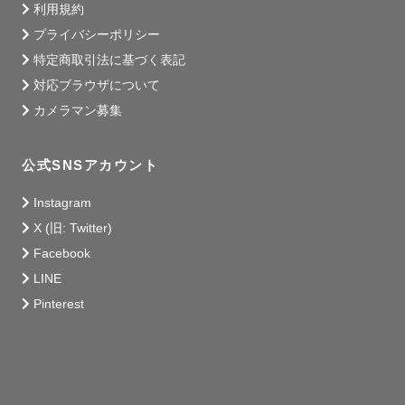
利用規約
プライバシーポリシー
特定商取引法に基づく表記
対応ブラウザについて
カメラマン募集
公式SNSアカウント
Instagram
X (旧: Twitter)
Facebook
LINE
Pinterest