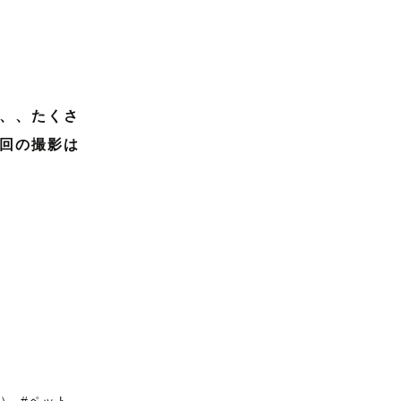
、、たくさ
回の撮影は