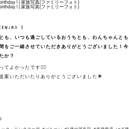
IEW:03 ]
とも、いつも過ごしているおうちとも、わんちゃんとも
間をご一緒させていただきありがとうございました！今
たか？
てよかったです😮‍💨
提案いただいたりありがとうございました🌟
5