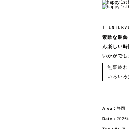
[ INTERV
素敵な装飾
ん楽しい時
いかがでし
無事終わっ
いろいろ
Area：
静岡
Date：
2026/