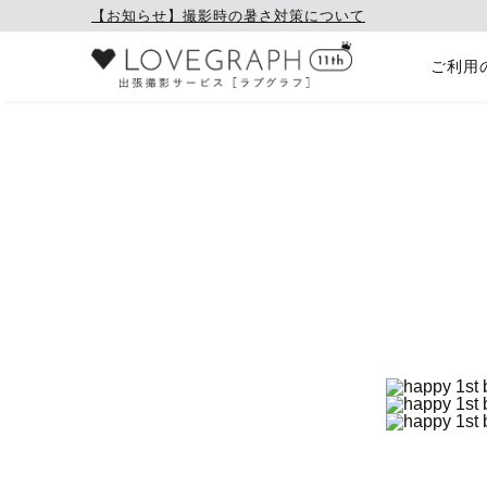
【お知らせ】撮影時の暑さ対策について
ご利用