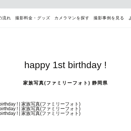
の流れ
撮影料金・グッズ
カメラマンを探す
撮影事例を見る
happy 1st birthday !
家族写真(ファミリーフォト) 静岡県