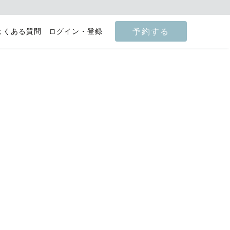
予約する
よくある質問
ログイン・登録