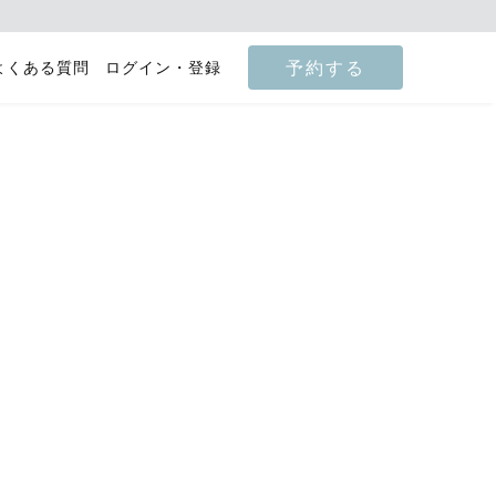
予約する
よくある質問
ログイン・登録