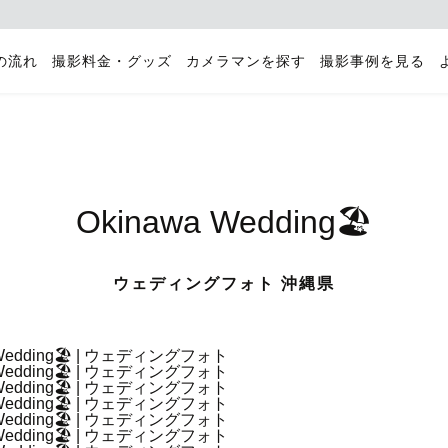
の流れ
撮影料金・グッズ
カメラマンを探す
撮影事例を見る
Okinawa Wedding🏖️
ウェディングフォト 沖縄県