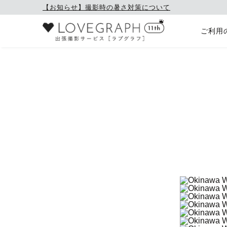
【お知らせ】撮影時の暑さ対策について
ご利用