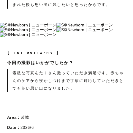
まれた後も思い出に残したいと思ったからです。
[ INTERVIEW:03 ]
今回の撮影はいかがでしたか？
素敵な写真をたくさん撮っていただき満足です。赤ちゃ
んのケアから寝かしつけまで丁寧に対応していただきと
ても良い思い出になりました。
Area：
茨城
Date：
2026/6