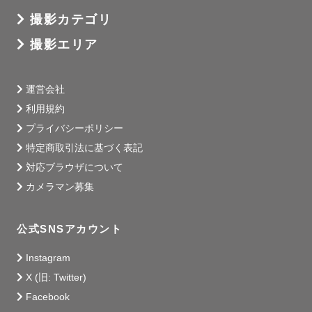
撮影カテゴリ
撮影エリア
運営会社
利用規約
プライバシーポリシー
特定商取引法に基づく表記
対応ブラウザについて
カメラマン募集
公式SNSアカウント
Instagram
X (旧: Twitter)
Facebook