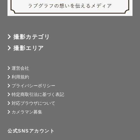
撮影カテゴリ
撮影エリア
運営会社
利用規約
プライバシーポリシー
特定商取引法に基づく表記
対応ブラウザについて
カメラマン募集
公式SNSアカウント