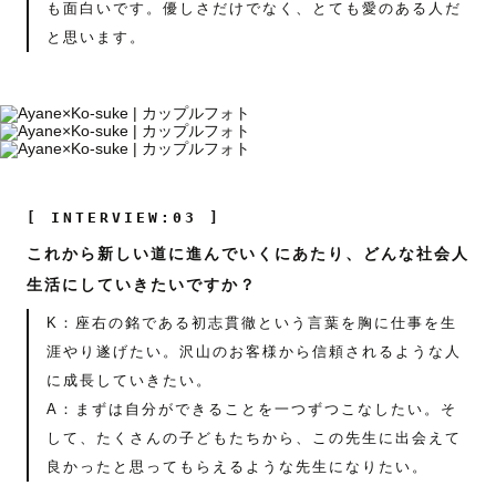
も面白いです。優しさだけでなく、とても愛のある人だ
と思います。
[ INTERVIEW:03 ]
これから新しい道に進んでいくにあたり、どんな社会人
生活にしていきたいですか？
K：座右の銘である初志貫徹という言葉を胸に仕事を生
涯やり遂げたい。沢山のお客様から信頼されるような人
に成長していきたい。
A：まずは自分ができることを一つずつこなしたい。そ
して、たくさんの子どもたちから、この先生に出会えて
良かったと思ってもらえるような先生になりたい。