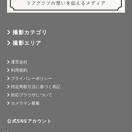
撮影カテゴリ
撮影エリア
運営会社
利用規約
プライバシーポリシー
特定商取引法に基づく表記
対応ブラウザについて
カメラマン募集
公式SNSアカウント