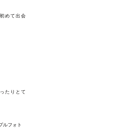
初めて出会
ったりとて