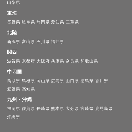
山梨県
東海
長野県
岐阜県
静岡県
愛知県
三重県
北陸
新潟県
富山県
石川県
福井県
関西
滋賀県
京都府
大阪府
兵庫県
奈良県
和歌山県
中四国
鳥取県
島根県
岡山県
広島県
山口県
徳島県
香川県
愛媛県
高知県
九州・沖縄
福岡県
佐賀県
長崎県
熊本県
大分県
宮崎県
鹿児島県
沖縄県