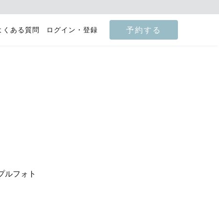
予約する
よくある質問
ログイン・登録