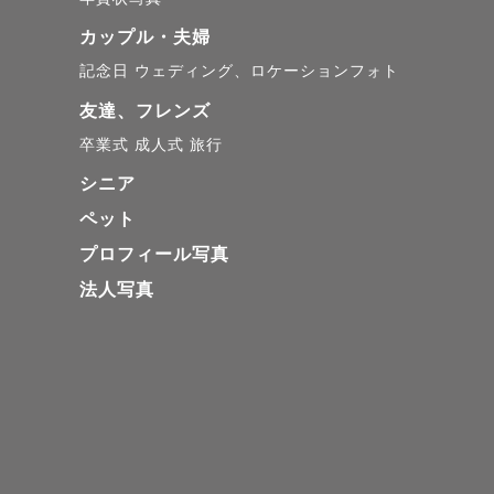
カップル・夫婦
記念日
ウェディング、ロケーションフォト
友達、フレンズ
卒業式
成人式
旅行
シニア
ペット
プロフィール写真
法人写真