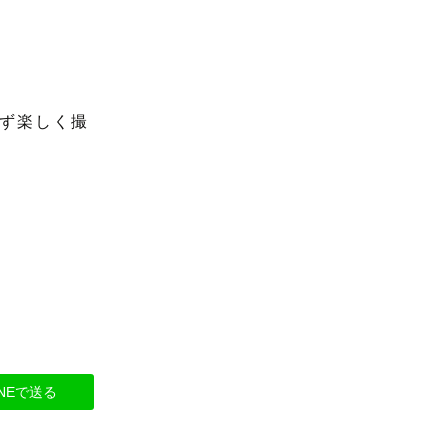
ず楽しく撮
INEで送る