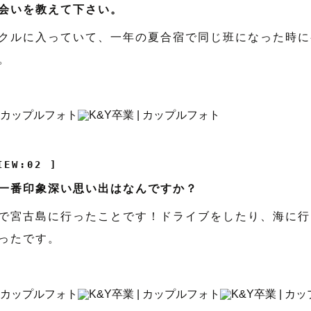
会いを教えて下さい。
クルに入っていて、一年の夏合宿で同じ班になった時に
。
IEW:02 ]
一番印象深い思い出はなんですか？
で宮古島に行ったことです！ドライブをしたり、海に行
ったです。