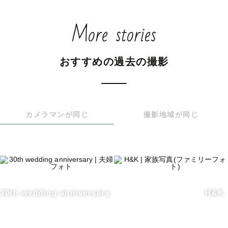
More stories
おすすめの過去の撮影
カメラマンが同じ
撮影地域が同じ
30th wedding anniversary
H&K