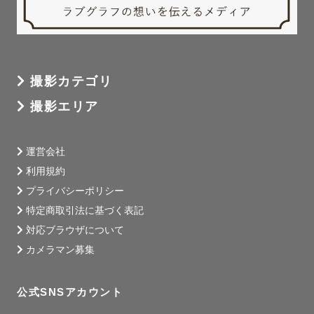
撮影カテゴリ
撮影エリア
運営会社
利用規約
プライバシーポリシー
特定商取引法に基づく表記
対応ブラウザについて
カメラマン募集
公式SNSアカウント