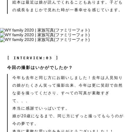
絵本は最近は娘が読んでくれることもあります。子ども
の成長をまじかで見れた時が一番幸せを感じています。
[ INTERVIEW:03 ]
今回の撮影はいかがでしたか？
今年も去年と同じ方にお願いしました！去年は人見知り
の娘がたくさん笑って撮影出来、今年は更に笑顔で自然
な姿を撮ってくださり、すべての写真が素敵すぎ
て、、、
本当に感謝でいっぱいです。
娘が20歳になるまで、同じ方にずっと撮ってもらうのが
今の夢です。
本当に素敵な思い出をありがとうございました！！