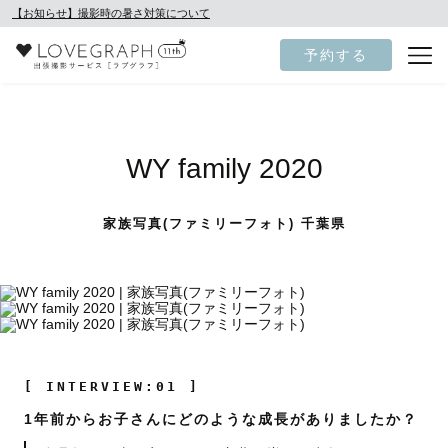
【お知らせ】撮影時の暑さ対策について
予約する
WY family 2020
家族写真(ファミリーフォト) 千葉県
[ INTERVIEW:01 ]
1年前からお子さんにどのような成長がありましたか？