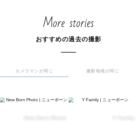
More stories
おすすめの過去の撮影
カメラマンが同じ
撮影地域が同じ
New Born Photo
Y Family