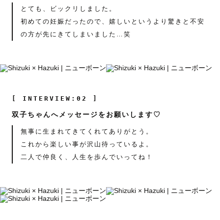
とても、ビックリしました。
初めての妊娠だったので、嬉しいというより驚きと不安
の方が先にきてしまいました…笑
[ INTERVIEW:02 ]
双子ちゃんへメッセージをお願いします♡
無事に生まれてきてくれてありがとう。
これから楽しい事が沢山待っているよ。
二人で仲良く、人生を歩んでいってね！