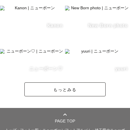
Kanon
New Born photo
ニューボーン♡
yuuri
もっとみる
PAGE TOP