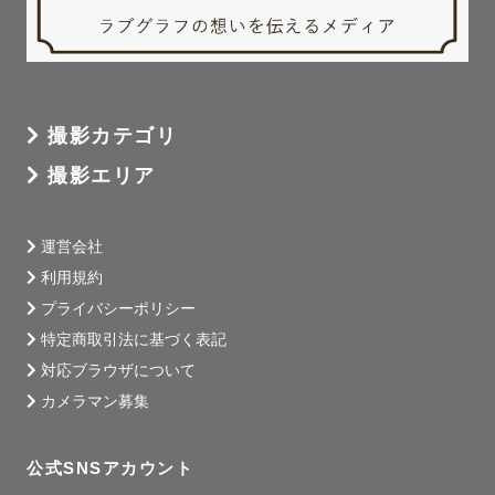
撮影カテゴリ
撮影エリア
運営会社
利用規約
プライバシーポリシー
特定商取引法に基づく表記
対応ブラウザについて
カメラマン募集
公式SNSアカウント